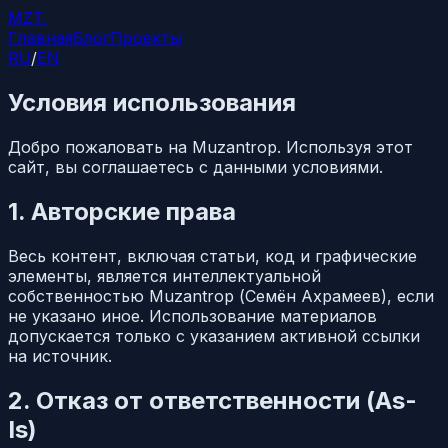
MZT
.
Главная
Блог
Проекты
RU
/
EN
Условия использования
Добро пожаловать на Muzantrop. Используя этот
сайт, вы соглашаетесь с данными условиями.
1. Авторские права
Весь контент, включая статьи, код и графические
элементы, является интеллектуальной
собственностью Muzantrop (Семён Ахрамеев), если
не указано иное. Использование материалов
допускается только с указанием активной ссылки
на источник.
2. Отказ от ответственности (As-
Is)