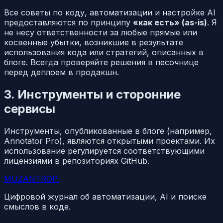
Все советы по коду, автоматизации и настройке AI
предоставляются по принципу
«как есть» (as-is)
. Я
не несу ответственности за любые прямые или
косвенные убытки, возникшие в результате
использования кода или стратегий, описанных в
блоге. Всегда проверяйте решения в песочнице
перед деплоем в продакшн.
3. Инструменты и сторонние
сервисы
Инструменты, опубликованные в блоге (например,
Annotator Pro), являются открытыми проектами. Их
использование регулируется соответствующими
лицензиями в репозиториях GitHub.
MUZANTROP
.
Цифровой журнал об автоматизации, AI и поиске
смыслов в коде.