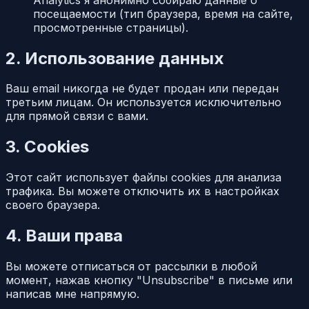
посещаемости (тип браузера, время на сайте,
просмотренные страницы).
2. Использование данных
Ваш email никогда не будет продан или передан
третьим лицам. Он используется исключительно
для прямой связи с вами.
3. Cookies
Этот сайт использует файлы cookies для анализа
трафика. Вы можете отключить их в настройках
своего браузера.
4. Ваши права
Вы можете отписаться от рассылки в любой
момент, нажав кнопку "Unsubscribe" в письме или
написав мне напрямую.