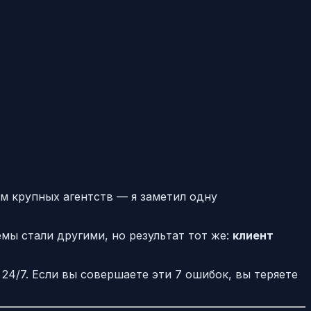
м крупных агентств — я заметил одну
емы стали другими, но результат тот же:
клиент
4/7. Если вы совершаете эти 7 ошибок, вы теряете