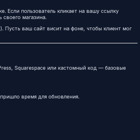
ке. Если пользователь кликает на вашу ссылку
ь своего магазина.
). Пусть ваш сайт висит на фоне, чтобы клиент мог
"
ress, Squarespace или кастомный код — базовые
 пришло время для обновления.