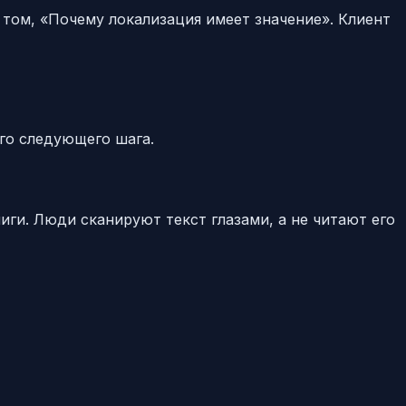
о том, «Почему локализация имеет значение». Клиент
го следующего шага.
ги. Люди сканируют текст глазами, а не читают его