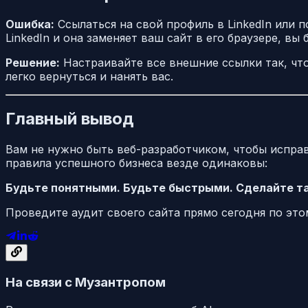
Ошибка:
Ссылаться на свой профиль в LinkedIn или п
LinkedIn и она заменяет ваш сайт в его браузере, в
Решение:
Настраивайте все внешние ссылки так, чт
легко вернуться и нанять вас.
Главный вывод
Вам не нужно быть веб-разработчиком, чтобы исправ
правила успешного бизнеса везде одинаковы:
Будьте понятными. Будьте быстрыми. Сделайте так
Проведите аудит своего сайта прямо сегодня по это
На связи с Музантропом